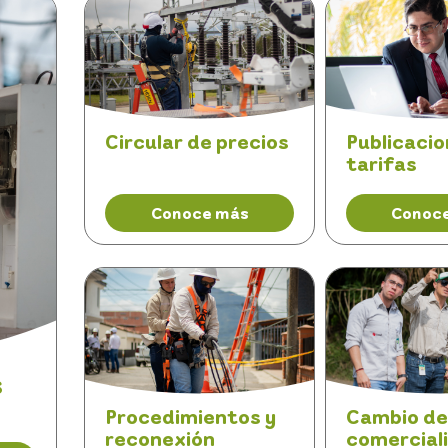
Circular de precios
Publicacio
tarifas
Conoce más
Conoc
s
Procedimientos y
Cambio de
reconexión
comercial