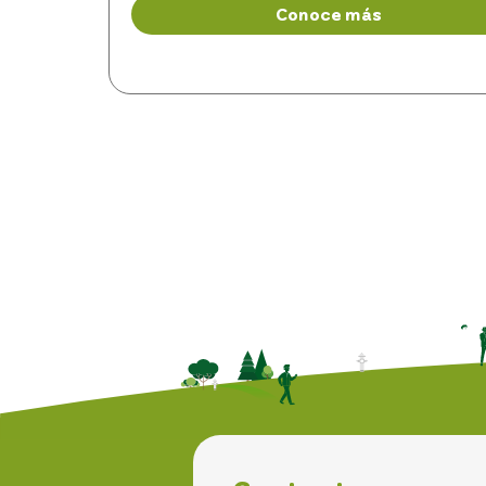
Conoce más