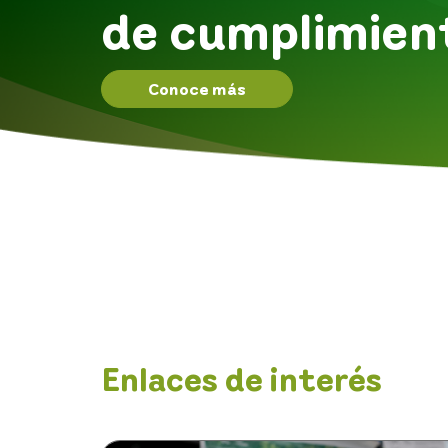
de cumplimien
Conoce más
Enlaces de interés