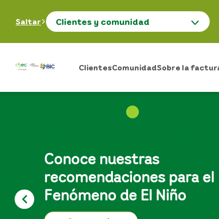
Clientes y comunidad
Saltar
Clientes
Comunidad
Sobre la factur
Conoce nuestras
recomendaciones para el
Fenómeno de El Niño