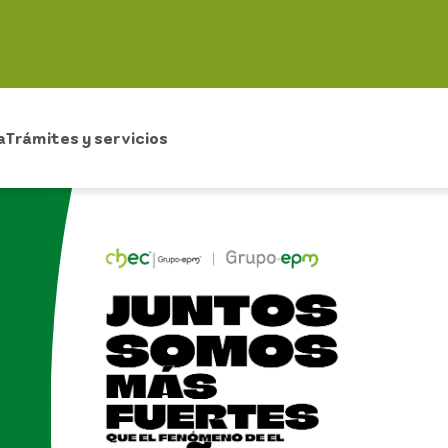
a
Trámites y servicios