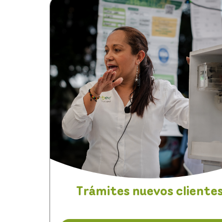
Trámites nuevos cliente