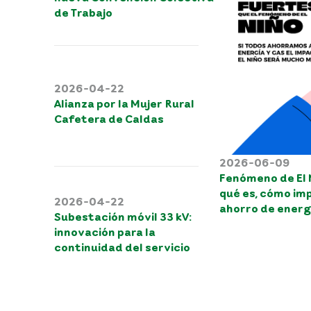
de Trabajo
2026-04-22
Alianza por la Mujer Rural
Cafetera de Caldas
2026-06-09
Fenómeno de El 
qué es, cómo imp
2026-04-22
ahorro de energ
Subestación móvil 33 kV:
innovación para la
continuidad del servicio