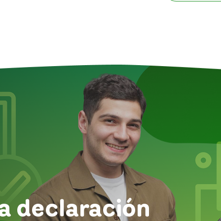
a declaración