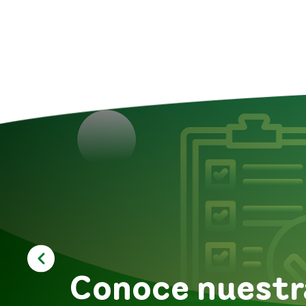
Conoce nuestr