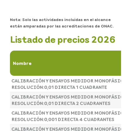
Nota: Solo las actividades incluidas en el alcance
están amparadas por las acreditaciones de ONAC.
Listado de precios 2026
Nombre
CALIBRACIÓN Y ENSAYOS MEDIDOR MONOFÁSICO C
RESOLUCIÓN:0,01 DIRECTA 1 CUADRANTE
CALIBRACIÓN Y ENSAYOS MEDIDOR MONOFÁSICO C
RESOLUCIÓN:0,01 DIRECTA 2 CUADRANTES
CALIBRACIÓN Y ENSAYOS MEDIDOR MONOFÁSICO C
RESOLUCIÓN:0,001 DIRECTA 4 CUADRANTES
CALIBRACIÓN Y ENSAYOS MEDIDOR MONOFÁSICO C