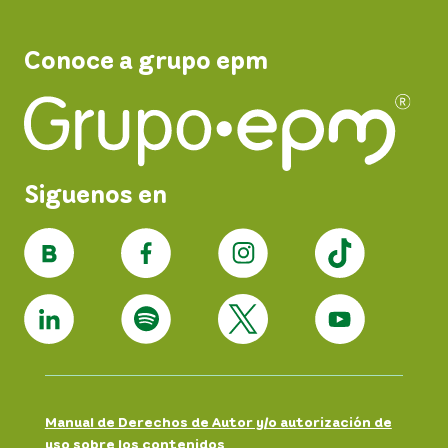
Conoce a grupo epm
Siguenos en
Manual de Derechos de Autor y/o autorización de
uso sobre los contenidos