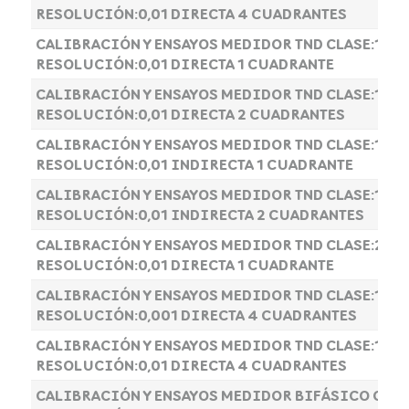
RESOLUCIÓN:0,01 DIRECTA 4 CUADRANTES
CALIBRACIÓN Y ENSAYOS MEDIDOR TND CLASE:1
RESOLUCIÓN:0,01 DIRECTA 1 CUADRANTE
CALIBRACIÓN Y ENSAYOS MEDIDOR TND CLASE:1
RESOLUCIÓN:0,01 DIRECTA 2 CUADRANTES
CALIBRACIÓN Y ENSAYOS MEDIDOR TND CLASE:1
RESOLUCIÓN:0,01 INDIRECTA 1 CUADRANTE
CALIBRACIÓN Y ENSAYOS MEDIDOR TND CLASE:1
RESOLUCIÓN:0,01 INDIRECTA 2 CUADRANTES
CALIBRACIÓN Y ENSAYOS MEDIDOR TND CLASE:2
RESOLUCIÓN:0,01 DIRECTA 1 CUADRANTE
CALIBRACIÓN Y ENSAYOS MEDIDOR TND CLASE:1
RESOLUCIÓN:0,001 DIRECTA 4 CUADRANTES
CALIBRACIÓN Y ENSAYOS MEDIDOR TND CLASE:1
RESOLUCIÓN:0,01 DIRECTA 4 CUADRANTES
CALIBRACIÓN Y ENSAYOS MEDIDOR BIFÁSICO CLAS