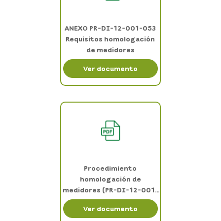
ANEXO PR-DI-12-001-053
Requisitos homologación
de medidores
Ver documento
Procedimiento
homologación de
medidores (PR-DI-12-001-
053)
Ver documento