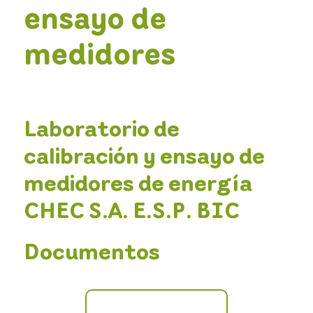
ensayo de
medidores
Laboratorio de
calibración y ensayo de
medidores de energía
CHEC S.A. E.S.P. BIC
Documentos