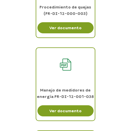
Procedimiento de quejas
(PR-DI-12-000-003)
Ver documento
Manejo de medidores de
energía PR-DI-12-001-038
Ver documento