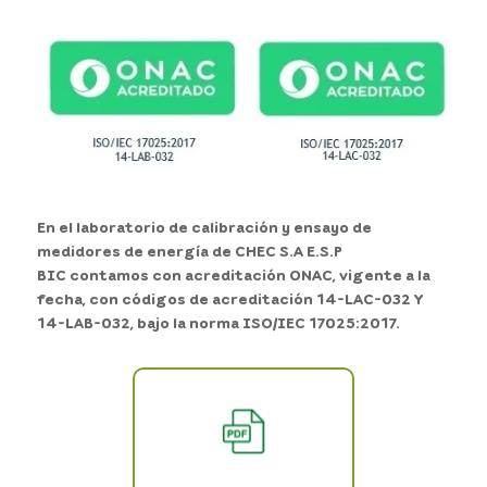
En el laboratorio de calibración y ensayo de
medidores de energía de CHEC S.A E.S.P
BIC contamos con acreditación ONAC, vigente a la
fecha, con códigos de acreditación 14-LAC-032 Y
14-LAB-032, bajo la norma ISO/IEC 17025:2017.