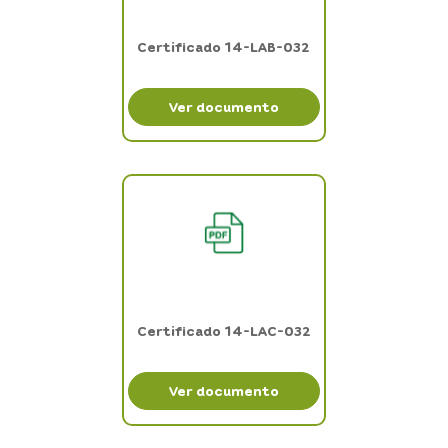
Certificado 14-LAB-032
Ver documento
Certificado 14-LAC-032
Ver documento