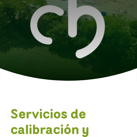
Servicios de
calibración y