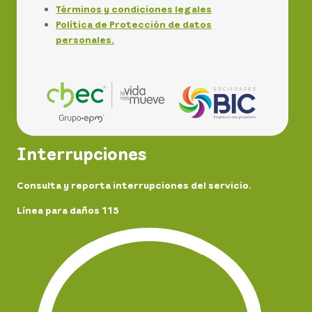
Términos y condiciones legales
Política de Protección de datos
personales.
Interrupciones
Consulta y reporta interrupciones del servicio.
Línea para daños 115