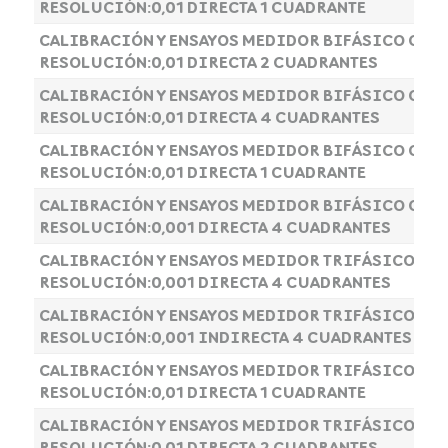
RESOLUCIÓN:0,01 DIRECTA 1 CUADRANTE
CALIBRACIÓN Y ENSAYOS MEDIDOR BIFÁSICO CLAS
RESOLUCIÓN:0,01 DIRECTA 2 CUADRANTES
CALIBRACIÓN Y ENSAYOS MEDIDOR BIFÁSICO CLAS
RESOLUCIÓN:0,01 DIRECTA 4 CUADRANTES
CALIBRACIÓN Y ENSAYOS MEDIDOR BIFÁSICO CLAS
RESOLUCIÓN:0,01 DIRECTA 1 CUADRANTE
CALIBRACIÓN Y ENSAYOS MEDIDOR BIFÁSICO CLAS
RESOLUCIÓN:0,001 DIRECTA 4 CUADRANTES
CALIBRACIÓN Y ENSAYOS MEDIDOR TRIFÁSICO CLA
RESOLUCIÓN:0,001 DIRECTA 4 CUADRANTES
CALIBRACIÓN Y ENSAYOS MEDIDOR TRIFÁSICO CLA
RESOLUCIÓN:0,001 INDIRECTA 4 CUADRANTES
CALIBRACIÓN Y ENSAYOS MEDIDOR TRIFÁSICO CLA
RESOLUCIÓN:0,01 DIRECTA 1 CUADRANTE
CALIBRACIÓN Y ENSAYOS MEDIDOR TRIFÁSICO CLA
RESOLUCIÓN:0,01 DIRECTA 2 CUADRANTES