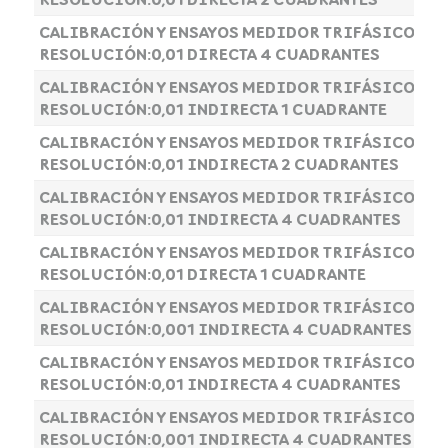
CALIBRACIÓN Y ENSAYOS MEDIDOR TRIFÁSICO CLA
RESOLUCIÓN:0,01 DIRECTA 4 CUADRANTES
CALIBRACIÓN Y ENSAYOS MEDIDOR TRIFÁSICO CLA
RESOLUCIÓN:0,01 INDIRECTA 1 CUADRANTE
CALIBRACIÓN Y ENSAYOS MEDIDOR TRIFÁSICO CLA
RESOLUCIÓN:0,01 INDIRECTA 2 CUADRANTES
CALIBRACIÓN Y ENSAYOS MEDIDOR TRIFÁSICO CLA
RESOLUCIÓN:0,01 INDIRECTA 4 CUADRANTES
CALIBRACIÓN Y ENSAYOS MEDIDOR TRIFÁSICO CLA
RESOLUCIÓN:0,01 DIRECTA 1 CUADRANTE
CALIBRACIÓN Y ENSAYOS MEDIDOR TRIFÁSICO CLA
RESOLUCIÓN:0,001 INDIRECTA 4 CUADRANTES
CALIBRACIÓN Y ENSAYOS MEDIDOR TRIFÁSICO CLAS
RESOLUCIÓN:0,01 INDIRECTA 4 CUADRANTES
CALIBRACIÓN Y ENSAYOS MEDIDOR TRIFÁSICO CLAS
RESOLUCIÓN:0,001 INDIRECTA 4 CUADRANTES