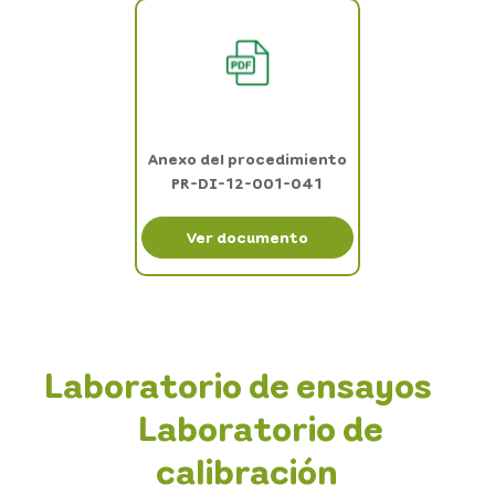
Anexo del procedimiento
PR-DI-12-001-041
Ver documento
Laboratorio de ensayos
Laboratorio de
calibración