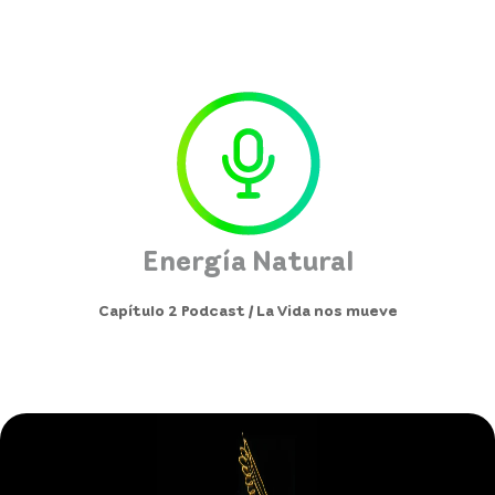
Energía Natural
Capítulo 2 Podcast / La Vida nos mueve