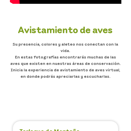
Avistamiento de aves
Su presencia, colores y aleteo nos conectan con la
vida.
En estas fotografías encontrarás muchas de las
aves que existen en nuestras áreas de conservación.
Inicia la experiencia de avistamiento de aves virtual,
en donde podrás apreciarlas y escucharlas.
Terlaque de Montaña