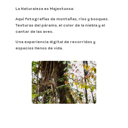
La Naturaleza es Majestuosa:
Aquí fotografías de montañas, ríos y bosques.
Texturas del páramo, el color de la niebla y el
cantar de las aves.
Una experiencia digital de recorridos y
espacios llenos de vida.