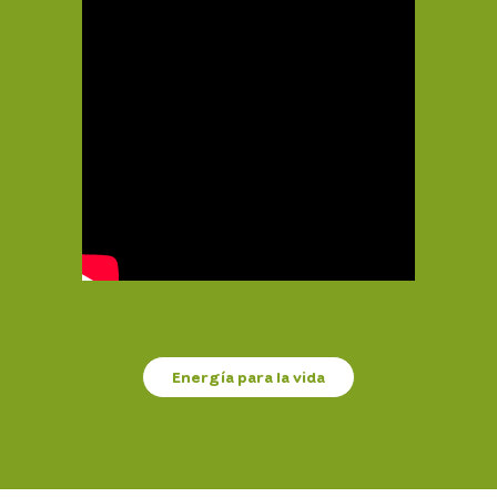
Energía para la vida