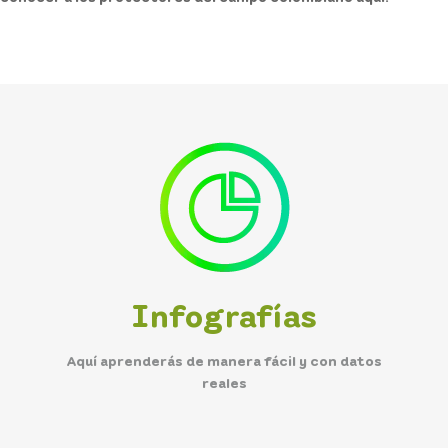
Infografías
Aquí aprenderás de manera fácil y con datos
reales