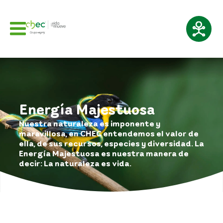
Energía Majestuosa
Nuestra naturaleza es imponente y
maravillosa, en CHEC entendemos el valor de
ella, de sus recursos, especies y diversidad. La
Energía Majestuosa es nuestra manera de
decir: La naturaleza es vida.