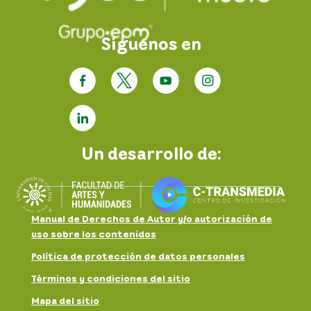
Síguenos en
Un desarrollo de:
Manual de Derechos de Autor y/o autorización de
uso sobre los contenidos
Política de protección de datos personales
Términos y condiciones del sitio
Mapa del sitio