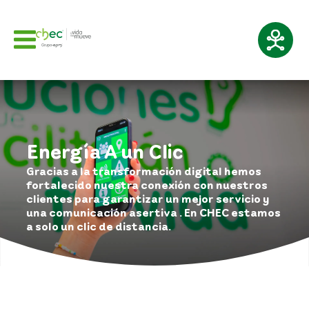
Energía A un Clic
Gracias a la transformación digital hemos
fortalecido nuestra conexión con nuestros
clientes para garantizar un mejor servicio y
una comunicación asertiva . En CHEC estamos
a solo un clic de distancia.