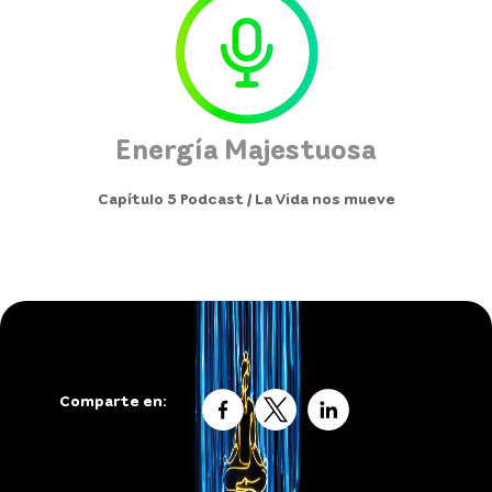
Energía Majestuosa
Capítulo 5 Podcast / La Vida nos mueve
Comparte en: