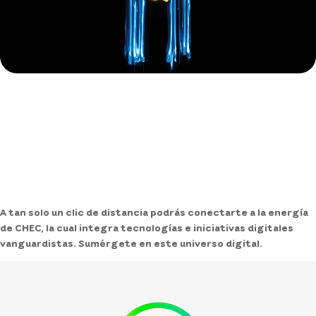
A tan solo un clic de distancia podrás conectarte a la energía
de CHEC, la cual integra tecnologías e iniciativas digitales
vanguardistas. Sumérgete en este universo digital.