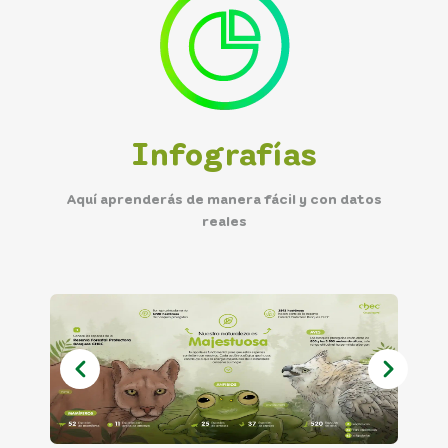
Infografías
Aquí aprenderás de manera fácil y con datos
reales