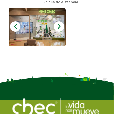
un clic de distancia.