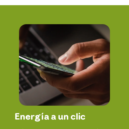
Energía a un clic