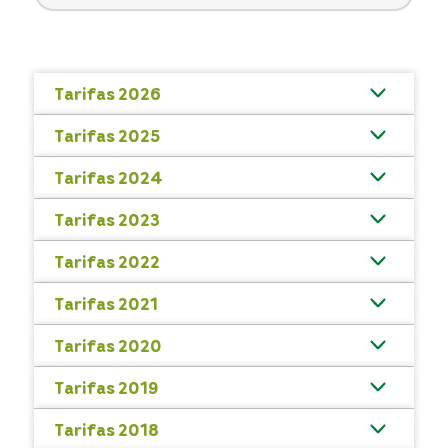
Tarifas 2026
Tarifas 2025
Tarifas 2024
Tarifas 2023
Tarifas 2022
Tarifas 2021
Tarifas 2020
Tarifas 2019
Tarifas 2018