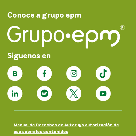
Conoce a grupo epm
Siguenos en
Manual de Derechos de Autor y/o autorización de
uso sobre los contenidos