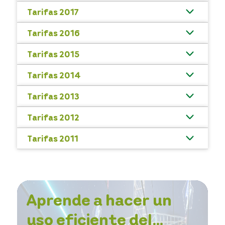
Tarifas 2017
Tarifas 2016
Tarifas 2015
Tarifas 2014
Tarifas 2013
Tarifas 2012
Tarifas 2011
Aprende a hacer un
uso eficiente del