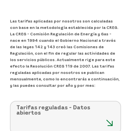
Las tarifas aplicadas por nosotros son calculadas
con base en la metodología establecida por la CREG.
La CREG - Comisión Regulación de Energía y Gas -
nace en 1994 cuando el Gobierno Nacional a través
de las leyes 142 y 143 creó las Comisiones de
Regulación, con el fin de regular las actividades de
los servicios públicos. Actualmente rige para este
efecto la Resolución CREG 119 de 2007. Las tarifas
reguladas aplicadas por nosotros se publican
mensualmente, como lo encontrarás a continuación,
y las puedes consultar por año y por mes:
Tarifas reguladas - Datos
abiertos