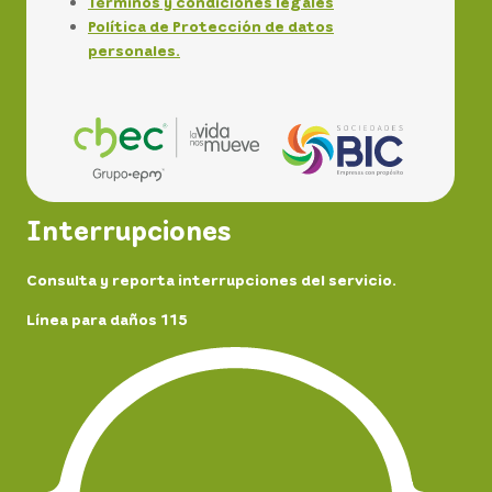
Términos y condiciones legales
Política de Protección de datos
personales.
Interrupciones
Consulta y reporta interrupciones del servicio.
Línea para daños 115