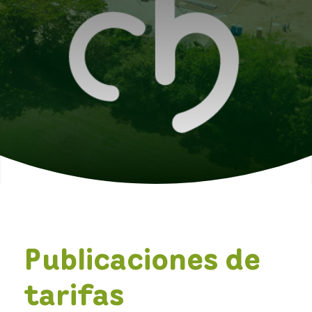
Publicaciones de
tarifas