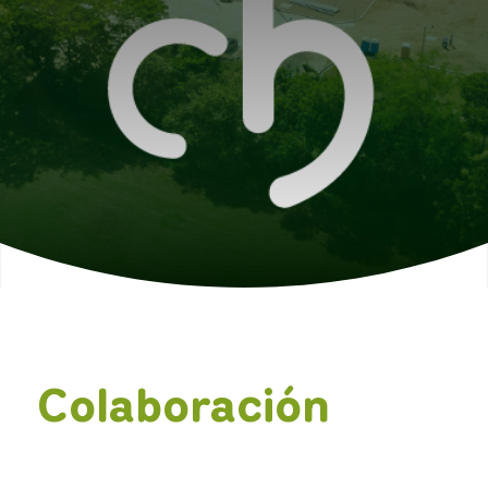
Colaboración