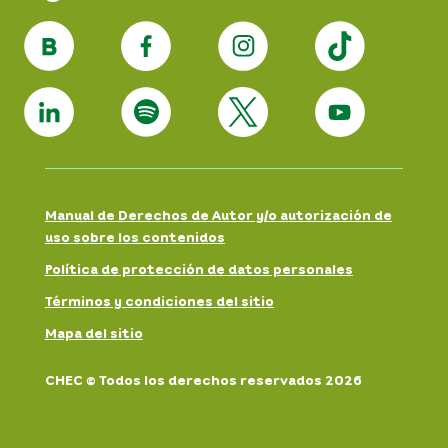
Manual de Derechos de Autor y/o autorización de
uso sobre los contenidos
Política de protección de datos personales
Términos y condiciones del sitio
Mapa del sitio
CHEC © Todos los derechos reservados 2026