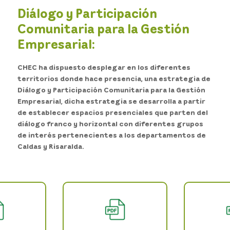
Diálogo y Participación
Comunitaria para la Gestión
Empresarial:
CHEC ha dispuesto desplegar en los diferentes
territorios donde hace presencia, una estrategia de
Diálogo y Participación Comunitaria para la Gestión
Empresarial, dicha estrategia se desarrolla a partir
de establecer espacios presenciales que parten del
diálogo franco y horizontal con diferentes grupos
de interés pertenecientes a los departamentos de
Caldas y Risaralda.