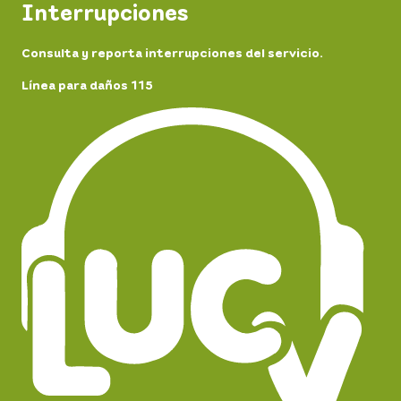
Interrupciones
Consulta y reporta interrupciones del servicio.
Línea para daños 115