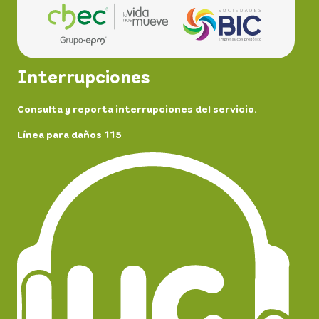
Interrupciones
Consulta y reporta interrupciones del servicio.
Línea para daños 115