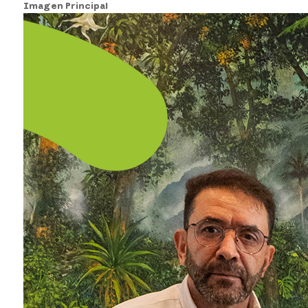
Imagen Principal