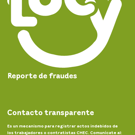
Reporte de fraudes
Reporta fraudes en el servicio
Registro de PQRS
Contacto transparente
Es un mecanismo para registrar actos indebidos de
los trabajadores o contratistas CHEC. Comunícate al: