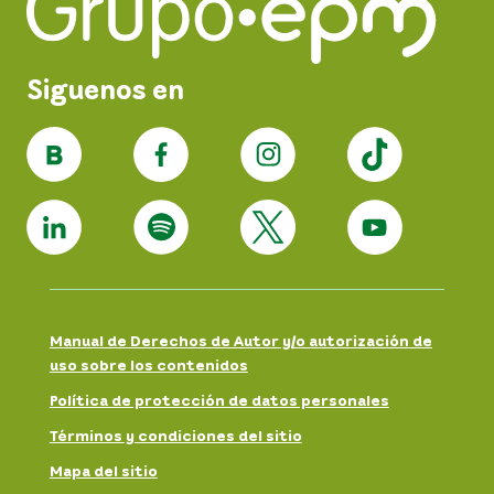
Siguenos en
Manual de Derechos de Autor y/o autorización de
uso sobre los contenidos
Política de protección de datos personales
Términos y condiciones del sitio
Mapa del sitio