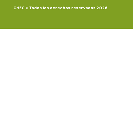
CHEC © Todos los derechos reservados 2026