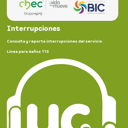
Interrupciones
Consulta y reporta interrupciones del servicio.
Línea para daños 115