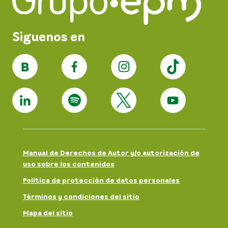
Siguenos en
Manual de Derechos de Autor y/o autorización de
uso sobre los contenidos
Política de protección de datos personales
Términos y condiciones del sitio
Mapa del sitio