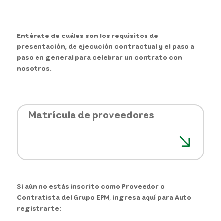
Entérate de cuáles son los requisitos de
presentación, de ejecución contractual y el paso a
paso en general para celebrar un contrato con
nosotros.
Matrícula de proveedores
Si aún no estás inscrito como Proveedor o
Contratista del Grupo EPM, ingresa aquí para Auto
registrarte: