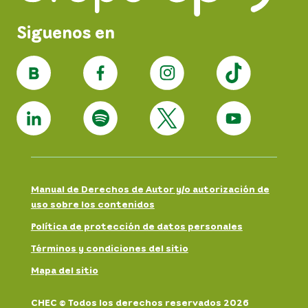
Siguenos en
Manual de Derechos de Autor y/o autorización de
uso sobre los contenidos
Política de protección de datos personales
Términos y condiciones del sitio
Mapa del sitio
CHEC © Todos los derechos reservados 2026