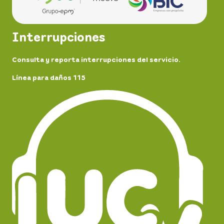
Interrupciones
Consulta y reporta interrupciones del servicio.
Línea para daños 115