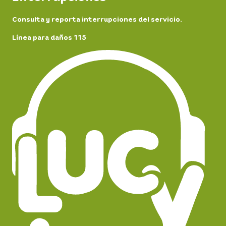
Consulta y reporta interrupciones del servicio.
Línea para daños 115