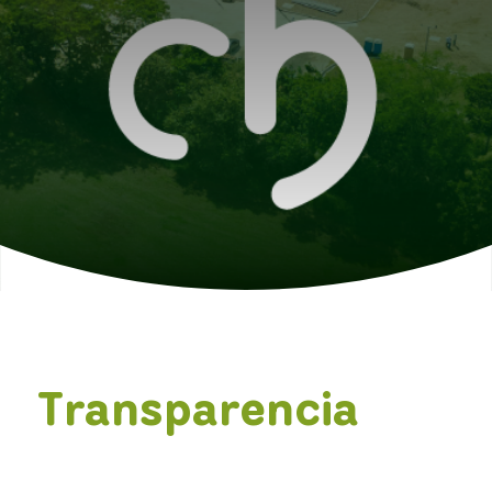
Transparencia