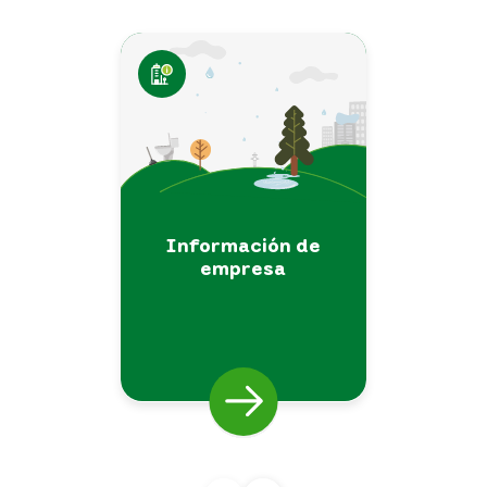
Información de
empresa