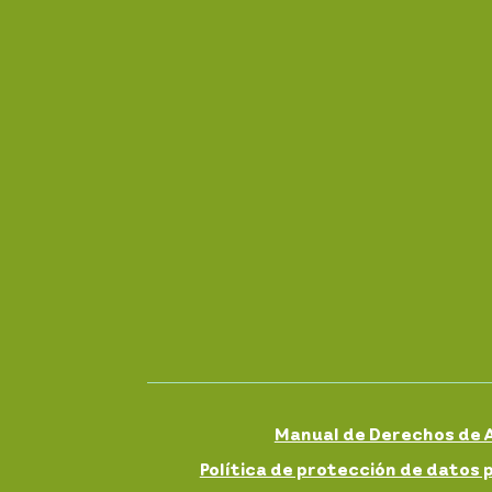
Manual de Derechos de A
Política de protección de datos 