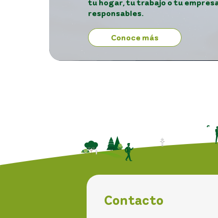
tu hogar, tu trabajo o tu empre
responsables.
Conoce más
Contacto