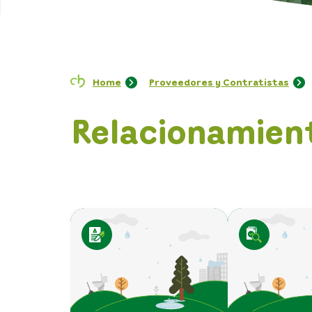
Home
Proveedores y Contratistas
Relacionamien