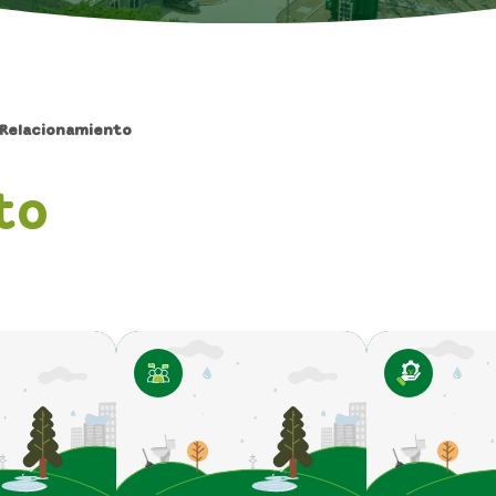
Relacionamiento
to