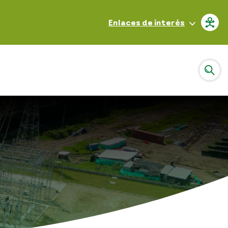
Enlaces de interés