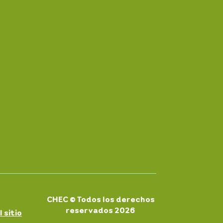
CHEC © Todos los derechos
reservados 2026
 sitio