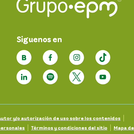
Siguenos en
utor y/o autorización de uso sobre los contenidos
personales
Términos y condiciones del sitio
Mapa del