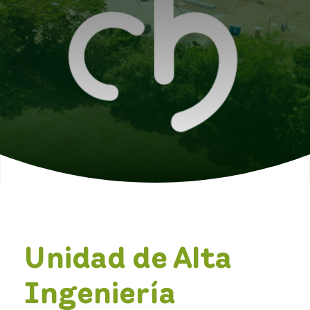
Unidad de Alta
Ingeniería