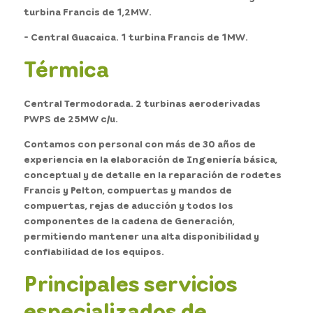
turbina Francis de 1,2MW.
- Central Guacaica. 1 turbina Francis de 1MW.
Térmica
Central Termodorada. 2 turbinas aeroderivadas
PWPS de 25MW c/u.
Contamos con personal con más de 30 años de
experiencia en la elaboración de Ingeniería básica,
conceptual y de detalle en la reparación de rodetes
Francis y Pelton, compuertas y mandos de
compuertas, rejas de aducción y todos los
componentes de la cadena de Generación,
permitiendo mantener una alta disponibilidad y
confiabilidad de los equipos.
Principales servicios
especializados de