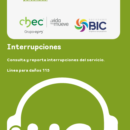
Interrupciones
Consulta y reporta interrupciones del servicio.
Línea para daños 115