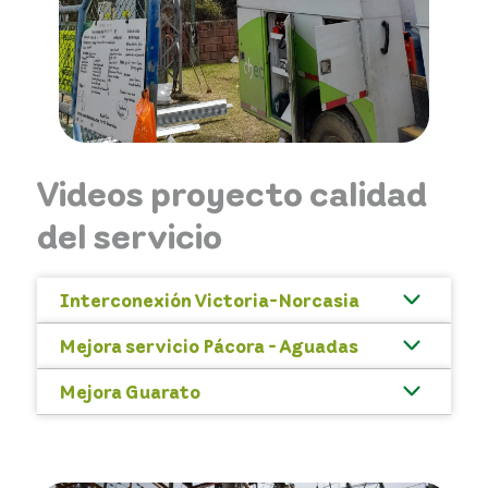
Videos proyecto calidad
del servicio
Interconexión Victoria-Norcasia
Mejora servicio Pácora - Aguadas
Mejora Guarato