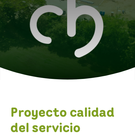
Proyecto calidad
del servicio