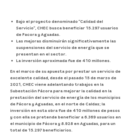
Bajo el proyecto denominado “Calidad del
Servicio”, CHEC busca beneficiar 15.297 usuarios
de Pacora y Aguadas.
Las mejoras disminuirán significativamente las
suspensiones del servicio de energía que se
presentan en el sector.
La inversión aproximada fue de 410 millones.
En el marco de su apuesta por prestar un servicio de
excelente calidad, desde el pasado 15 de marzo de
2021, CHEC viene adelantando trabajos en la
Subestación Pácora para mejorar la calidad en la
prestación del servicio de energía de los municipios
de Pácora y Aguadas, en el norte de Caldas; la
inversión en esta obra fue de 410 millones de pesos
y con ella se pretende beneficiar a 6.369 usuarios en
el municipio de Pácora y 8.928 en Aguadas, para un
total de 15.297 beneficiarios.