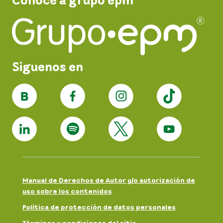
Siguenos en
Manual de Derechos de Autor y/o autorización de
uso sobre los contenidos
Política de protección de datos personales
Términos y condiciones del sitio