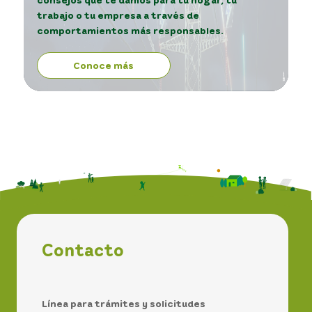
trabajo o tu empresa a través de
comportamientos más responsables.
Conoce más
Contacto
Línea para trámites y solicitudes