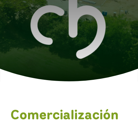
Comercialización