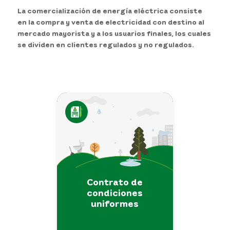
La comercialización de energía eléctrica consiste
en la compra y venta de electricidad con destino al
mercado mayorista y a los usuarios finales, los cuales
se dividen en clientes regulados y no regulados.
Contrato de
condiciones
uniformes