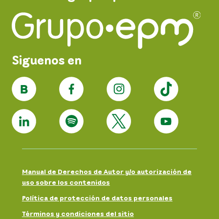
Siguenos en
Manual de Derechos de Autor y/o autorización de
uso sobre los contenidos
Política de protección de datos personales
Términos y condiciones del sitio