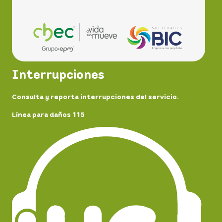
Interrupciones
Consulta y reporta interrupciones del servicio.
Línea para daños 115