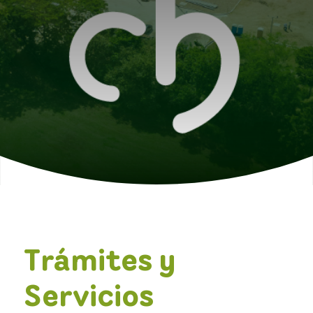
Trámites y
Servicios