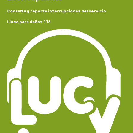
Consulta y reporta interrupciones del servicio.
Línea para daños 115