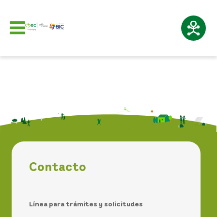
Contacto
Línea para trámites y solicitudes