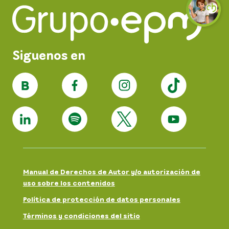
Siguenos en
Manual de Derechos de Autor y/o autorización de
uso sobre los contenidos
Política de protección de datos personales
Términos y condiciones del sitio