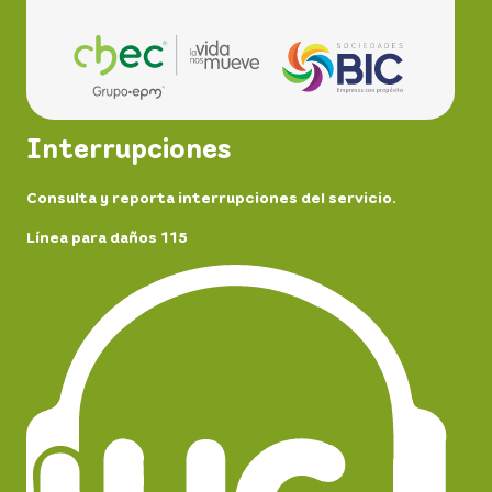
Interrupciones
Consulta y reporta interrupciones del servicio.
Línea para daños 115