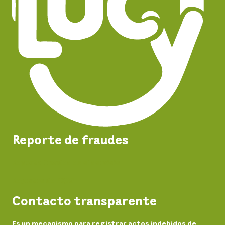
Reporte de fraudes
Reporta fraudes en el servicio
Registro de PQRS
Contacto transparente
Es un mecanismo para registrar actos indebidos de